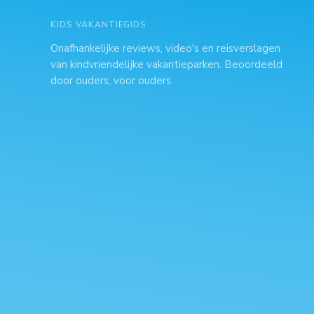
KIDS VAKANTIEGIDS
Onafhankelijke reviews, video's en reisverslagen
van kindvriendelijke vakantieparken. Beoordeeld
door ouders, voor ouders.