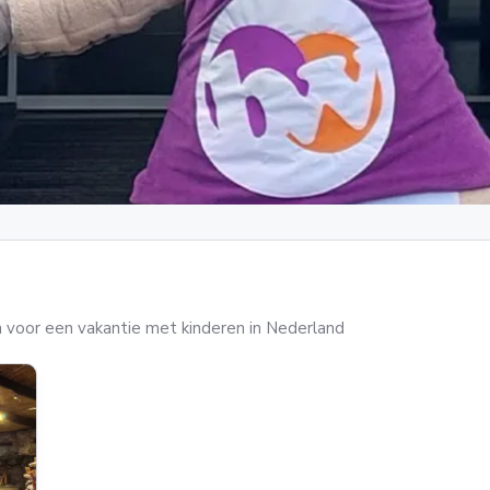
 voor een vakantie met kinderen in Nederland