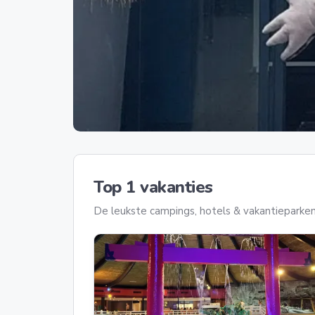
Top 1 vakanties
De leukste campings, hotels & vakantieparken