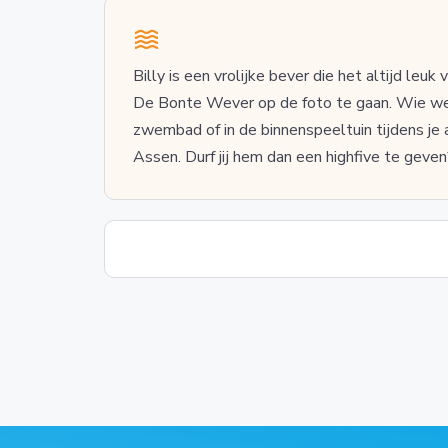
Billy is een vrolijke bever die het altijd leuk
De Bonte Wever op de foto te gaan. Wie we
zwembad of in de binnenspeeltuin tijdens je all
Assen. Durf jij hem dan een highfive te geven