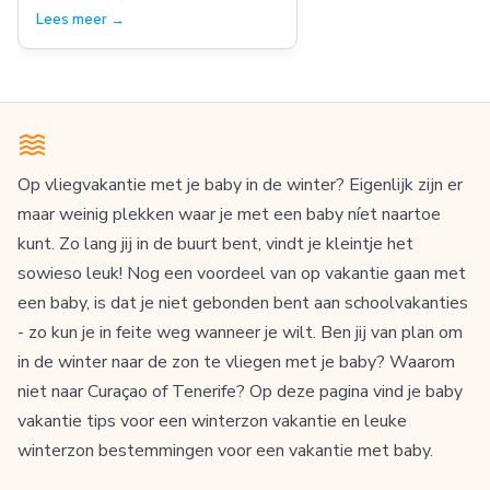
Lees meer →
Op vliegvakantie met je baby in de winter? Eigenlijk zijn er
maar weinig plekken waar je met een baby níet naartoe
kunt. Zo lang jij in de buurt bent, vindt je kleintje het
sowieso leuk! Nog een voordeel van op vakantie gaan met
een baby, is dat je niet gebonden bent aan schoolvakanties
- zo kun je in feite weg wanneer je wilt. Ben jij van plan om
in de winter naar de zon te vliegen met je baby? Waarom
niet naar Curaçao of Tenerife? Op deze pagina vind je baby
vakantie tips voor een winterzon vakantie en leuke
winterzon bestemmingen voor een vakantie met baby.