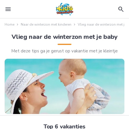
menu
search
Home
Naar de winterzon met kinderen
Vlieg naar de winterzon met je 
Vlieg naar de winterzon met je baby
Met deze tips ga je gerust op vakantie met je kleintje
Top 6 vakanties