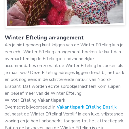
Winter Efteling arrangement
Als je niet genoeg kunt krijgen van de Winter Efteling kun je
een echt Winter Efteling arrangement boeken. Je kunt dan
overnachten bij de Efteling in kindvriendelijke
accommodaties en zo vaak de Winter Efteling bezoeken als
je maar wilt! Deze Efteling adresjes liggen direct bij het park
en ook nog eens in de schitterende natuur van Noord-
Brabant. Dat worden echte sprookjesnachten! Kom slapen
en beleef meer van de Winter Efteling!
Winter Efteling Vakantiepark
Overnacht bijvoorbeeld in
Vakantiepark Efteling Bosrijk
,
pal naast de Winter Efteling! Verblijf in een luxe, vrijstaande
woning en je hebt onbeperkt toegang tot het attractiepark.
Buiten de bezoeken aan de Winter Efteling is er in