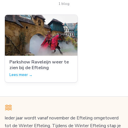
1 blog
Parkshow Raveleijn weer te
zien bij de Efteling
Lees meer →
Ieder jaar wordt vanaf november de Efteling omgetoverd
tot de Winter Efteling. Tijdens de Winter Efteling stap je