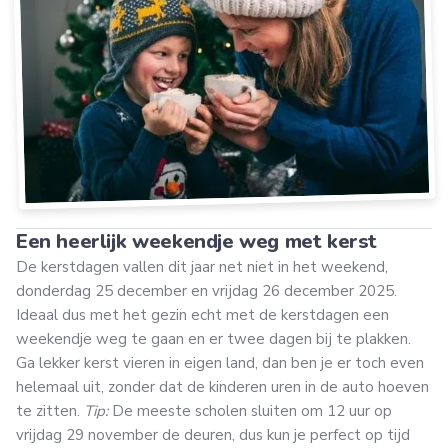
Een heerlijk weekendje weg met kerst
De kerstdagen vallen dit jaar net niet in het weekend,
donderdag 25 december en vrijdag 26 december 2025.
Ideaal dus met het gezin echt met de kerstdagen een
weekendje weg te gaan en er twee dagen bij te plakken.
Ga lekker kerst vieren in eigen land, dan ben je er toch even
helemaal uit, zonder dat de kinderen uren in de auto hoeven
te zitten.
Tip:
De meeste scholen sluiten om 12 uur op
vrijdag 29 november de deuren, dus kun je perfect op tijd