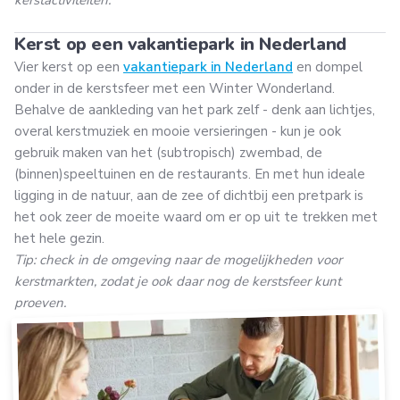
kerstactiviteiten.
Kerst op een vakantiepark in Nederland
Vier kerst op een
vakantiepark in Nederland
en dompel
onder in de kerstsfeer met een Winter Wonderland.
Behalve de aankleding van het park zelf - denk aan lichtjes,
overal kerstmuziek en mooie versieringen - kun je ook
gebruik maken van het (subtropisch) zwembad, de
(binnen)speeltuinen en de restaurants. En met hun ideale
ligging in de natuur, aan de zee of dichtbij een pretpark is
het ook zeer de moeite waard om er op uit te trekken met
het hele gezin.
Tip: check in de omgeving naar de mogelijkheden voor
kerstmarkten, zodat je ook daar nog de kerstsfeer kunt
proeven.