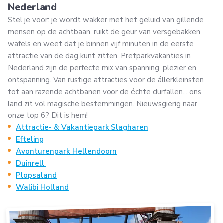
Nederland
Stel je voor: je wordt wakker met het geluid van gillende
mensen op de achtbaan, ruikt de geur van versgebakken
wafels en weet dat je binnen vijf minuten in de eerste
attractie van de dag kunt zitten. Pretparkvakanties in
Nederland zijn de perfecte mix van spanning, plezier en
ontspanning. Van rustige attracties voor de állerkleinsten
tot aan razende achtbanen voor de échte durfallen... ons
land zit vol magische bestemmingen. Nieuwsgierig naar
onze top 6? Dit is hem!
Attractie- & Vakantiepark Slagharen
Efteling
Avonturenpark Hellendoorn
Duinrell
Plopsaland
Walibi Holland