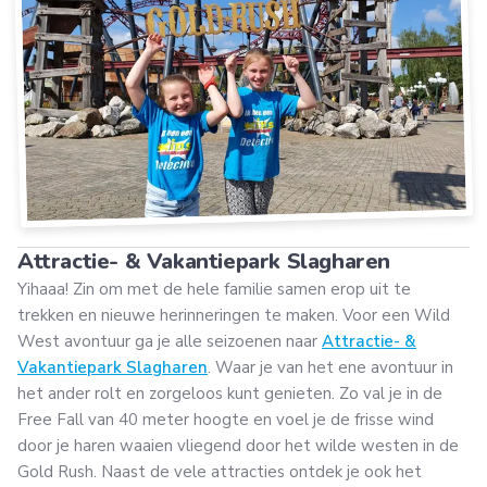
Attractie- & Vakantiepark Slagharen
Yihaaa! Zin om met de hele familie samen erop uit te
trekken en nieuwe herinneringen te maken. Voor een Wild
West avontuur ga je alle seizoenen naar
Attractie- &
Vakantiepark Slagharen
. Waar je van het ene avontuur in
het ander rolt en zorgeloos kunt genieten. Zo val je in de
Free Fall van 40 meter hoogte en voel je de frisse wind
door je haren waaien vliegend door het wilde westen in de
Gold Rush. Naast de vele attracties ontdek je ook het