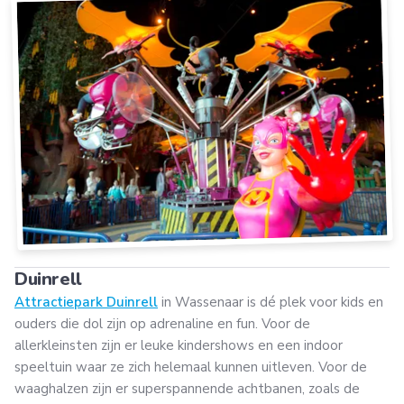
Duinrell
Attractiepark Duinrell
in Wassenaar is dé plek voor kids en
ouders die dol zijn op adrenaline en fun. Voor de
allerkleinsten zijn er leuke kindershows en een indoor
speeltuin waar ze zich helemaal kunnen uitleven. Voor de
waaghalzen zijn er superspannende achtbanen, zoals de