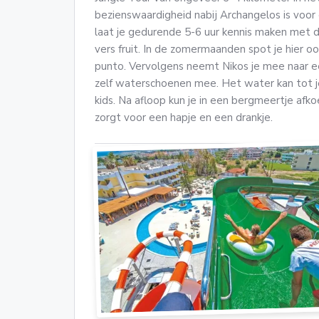
bezienswaardigheid nabij Archangelos is voor 
laat je gedurende 5-6 uur kennis maken met d
vers fruit. In de zomermaanden spot je hier oo
punto. Vervolgens neemt Nikos je mee naar 
zelf waterschoenen mee. Het water kan tot je
kids. Na afloop kun je in een bergmeertje afko
zorgt voor een hapje en een drankje.