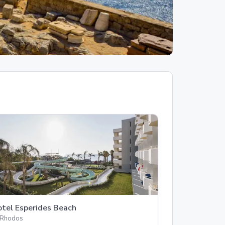
tel Esperides Beach
Rhodos