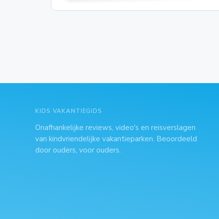
KIDS VAKANTIEGIDS
Onafhankelijke reviews, video's en reisverslagen
van kindvriendelijke vakantieparken. Beoordeeld
door ouders, voor ouders.