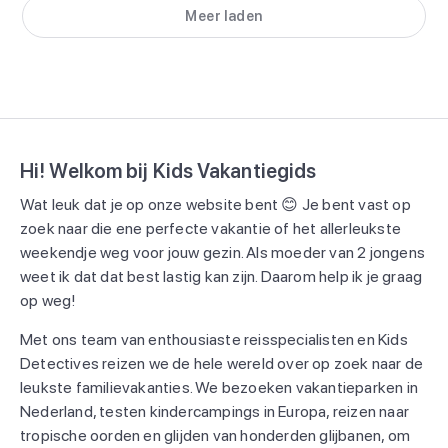
Meer laden
Hi! Welkom bij Kids Vakantiegids
Wat leuk dat je op onze website bent 😊 Je bent vast op
zoek naar die ene perfecte vakantie of het allerleukste
weekendje weg voor jouw gezin. Als moeder van 2 jongens
weet ik dat dat best lastig kan zijn. Daarom help ik je graag
op weg!
Met ons team van enthousiaste reisspecialisten en Kids
Detectives reizen we de hele wereld over op zoek naar de
leukste familievakanties. We bezoeken vakantieparken in
Nederland, testen kindercampings in Europa, reizen naar
tropische oorden en glijden van honderden glijbanen, om