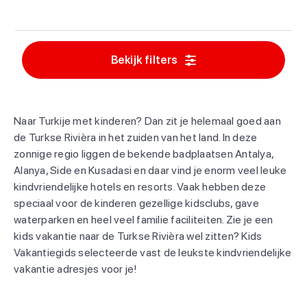
Bekijk filters
Naar Turkije met kinderen? Dan zit je helemaal goed aan
de Turkse Rivièra in het zuiden van het land. In deze
zonnige regio liggen de bekende badplaatsen Antalya,
Alanya, Side en Kusadasi en daar vind je enorm veel leuke
kindvriendelijke hotels en resorts. Vaak hebben deze
speciaal voor de kinderen gezellige kidsclubs, gave
waterparken en heel veel familie faciliteiten. Zie je een
kids vakantie naar de Turkse Rivièra wel zitten? Kids
Vakantiegids selecteerde vast de leukste kindvriendelijke
vakantie adresjes voor je!