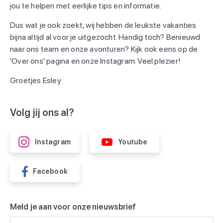
jou te helpen met eerlijke tips en informatie.
Dus wat je ook zoekt, wij hebben de leukste vakanties
bijna altijd al voor je uitgezocht. Handig toch? Benieuwd
naar ons team en onze avonturen? Kijk ook eens op de
'Over ons' pagina en onze Instagram. Veel plezier!
Groetjes Esley
Volg jij ons al?
Instagram
Youtube
Facebook
Meld je aan voor onze nieuwsbrief